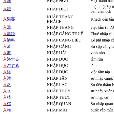
入
漁
NHẬP NGƯ
Việc đánh bắt 
nhập diệt;Sự t
入
滅
NHẬP DIỆT
bàn;viên tịch
NHẬP THANG
入
湯客
Khách đến tắm
KHÁCH
入
湯
NHẬP THANG
việc tắm (thườ
入
港税
NHẬP CẢNG THUẾ
Thuế nhập cản
入
港料
NHẬP CẢNG LIỆU
Lệ phí nhập cả
入
港
NHẬP CẢNG
Sự cập cảng; s
入
海
NHẬP HẢI
vịnh nhỏ
入
浴する
NHẬP DỤC
tắm rửa
入
浴する
NHẬP DỤC
tắm
入
浴
NHẬP DỤC
việc tắm táp
入
津
NHẬP TÂN
sự nhập cảng;
入
洛
NHẬP LẠC
Sự đến thăm 
入
水
NHẬP THỦY
sự nhảy xuống
入
植
NHẬP THỰC
sự nhập cư
入
棺
NHẬP QUAN
Sự nhập quan 
入
梅
NHẬP MAI
bước vào mùa