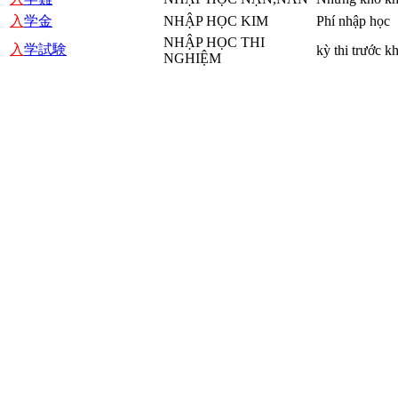
入
学金
NHẬP HỌC KIM
Phí nhập học
NHẬP HỌC THI
入
学試験
kỳ thi trước k
NGHIỆM