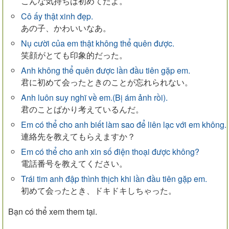
こんな気持ちは初めてだよ。
Cô ấy thật xinh đẹp.
あの子、かわいいなあ。
Nụ cười của em thật không thể quên được.
笑顔がとても印象的だった。
Anh không thể quên được lần đầu tiên gặp em.
君に初めて会ったときのことが忘れられない。
Anh luôn suy nghĩ về em.(Bị ám ảnh rồi).
君のことばかり考えているんだ。
Em có thể cho anh biết làm sao để liên lạc với em không.
連絡先を教えてもらえますか？
Em có thể cho anh xin số điện thoại được không?
電話番号を教えてください。
Trái tim anh đập thình thịch khi lần đầu tiên gặp em.
初めて会ったとき、ドキドキしちゃった。
Bạn có thể xem them tại.