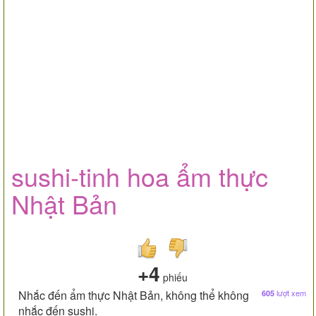
sushi-tinh hoa ẩm thực
Nhật Bản
+4
phiếu
Nhắc đến ẩm thực Nhật Bản, không thể không
lượt xem
605
nhắc đến sushi.