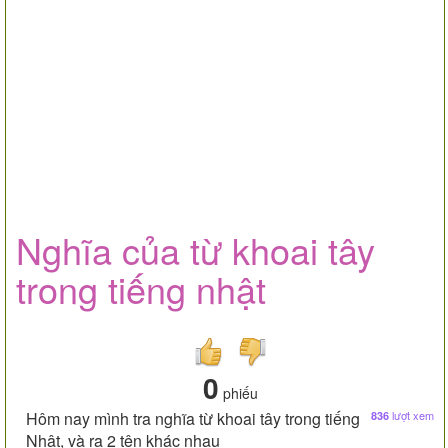
Nghĩa của từ khoai tây
trong tiếng nhật
0
phiếu
Hôm nay mình tra nghĩa từ khoai tây trong tiếng
lượt xem
836
Nhật, và ra 2 tên khác nhau