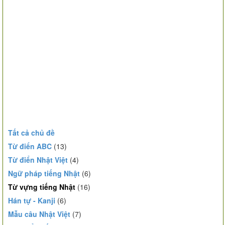
Tất cả chủ đề
Từ điển ABC
(13)
Từ điển Nhật Việt
(4)
Ngữ pháp tiếng Nhật
(6)
Từ vựng tiếng Nhật
(16)
Hán tự - Kanji
(6)
Mẫu câu Nhật Việt
(7)