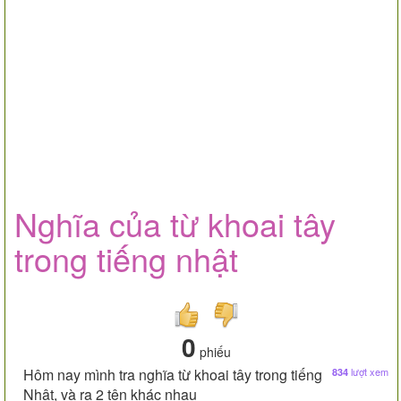
Nghĩa của từ khoai tây
trong tiếng nhật
0
phiếu
Hôm nay mình tra nghĩa từ khoai tây trong tiếng
lượt xem
834
Nhật, và ra 2 tên khác nhau