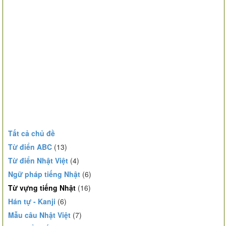
Tất cả chủ đề
Từ điển ABC
(13)
Từ điển Nhật Việt
(4)
Ngữ pháp tiếng Nhật
(6)
Từ vựng tiếng Nhật
(16)
Hán tự - Kanji
(6)
Mẫu câu Nhật Việt
(7)