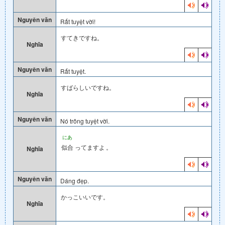
Nguyên văn
Rất tuyệt vời!
すてきですね。
Nghĩa
Nguyên văn
Rất tuyệt.
すばらしいですね。
Nghĩa
Nguyên văn
Nó trông tuyệt vời.
にあ
似合
ってますよ
。
Nghĩa
Nguyên văn
Dáng đẹp.
かっこいいです。
Nghĩa