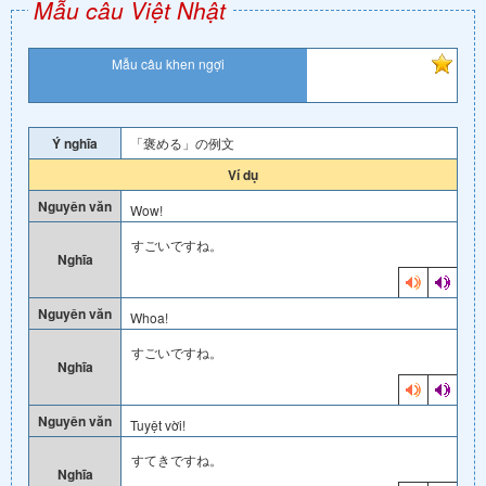
Mẫu câu Việt Nhật
Mẫu câu khen ngợi
Ý nghĩa
「褒める」の例文
Ví dụ
Nguyên văn
Wow!
すごいですね。
Nghĩa
Nguyên văn
Whoa!
すごいですね。
Nghĩa
Nguyên văn
Tuyệt vời!
すてきですね。
Nghĩa