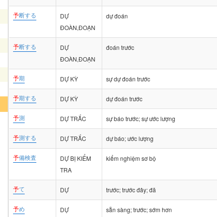
予
断する
DỰ
dự đoán
ĐOÀN,ĐOẠN
予
断する
DỰ
đoán trước
ĐOÀN,ĐOẠN
予
期
DỰ KỲ
sự dự đoán trước
予
期する
DỰ KỲ
dự đoán trước
予
測
DỰ TRẮC
sự báo trước; sự ước lượng
予
測する
DỰ TRẮC
dự báo; ước lượng
予
備検査
DỰ BỊ KIỂM
kiểm nghiệm sơ bộ
TRA
予
て
DỰ
trước; trước đây; đã
予
め
DỰ
sẵn sàng; trước; sớm hơn