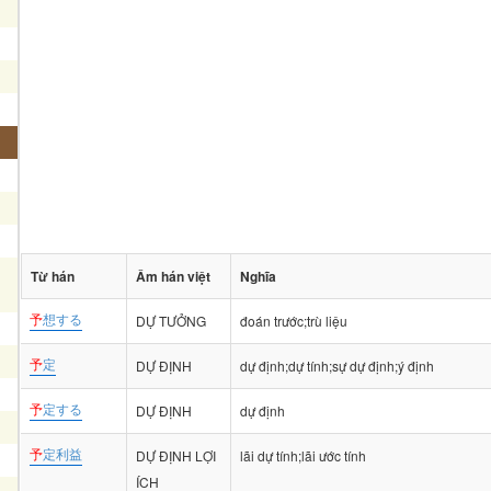
Từ hán
Âm hán việt
Nghĩa
予
想する
DỰ TƯỞNG
đoán trước;trù liệu
予
定
DỰ ĐỊNH
dự định;dự tính;sự dự định;ý định
予
定する
DỰ ĐỊNH
dự định
予
定利益
DỰ ĐỊNH LỢI
lãi dự tính;lãi ước tính
ÍCH