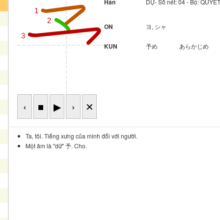
Hán
DỰ- Số nét: 04 - Bộ: QUY
1
2
ON
ヨ, シャ
3
4
KUN
予め
あらかじめ
‹
■
▶
›
✕
Ta, tôi. Tiếng xưng của mình đối với người.
Một âm là "dữ" 予. Cho.