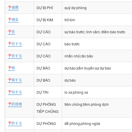
予
備費
DỰ BỊ PHÍ
quỹ dự phòng
予
備金
DỰ BỊ KIM
trữ kim
予
告
DỰ CÁO
sự báo trước; linh cảm; điềm báo trước
予
告する
DỰ CÁO
báo trước
予
告する
DỰ CÁO
nhắn nhủ;răn bảo
予
報
DỰ BÁO
dự báo;sấm truyền;sự dự báo
予
報する
DỰ BÁO
dự báo
予
知する
DỰ TRI
lo xa;phòng xa
予
防接種
DỰ PHÒNG
tiêm chủng;tiêm phòng dịch
TIẾP CHỦNG
予
防する
DỰ PHÒNG
đề phòng;phòng ngừa