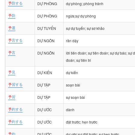
予
防する
DỰ PHÒNG
dự phòng; phòng tránh
予
防
DỰ PHÒNG
ngừa;sự dự phòng
予
選
DỰ TUYỂN
sự dự tuyển; sự sơ khảo
予
言する
DỰ NGÔN
răn dậy
予
言
DỰ NGÔN
lời tiên đoán; sự tiên đoán; sự dự báo; sự 
đoán; sự tiên tri
予
見
DỰ KIẾN
dự kiến
予
習する
DỰ TẬP
soạn bài
予
習
DỰ TẬP
sự soạn bài
予
約する
DỰ ƯỚC
dành
予
約する
DỰ ƯỚC
đặt trước; hẹn trước
予
約
DỰ ƯỚC
dự ước;sự đặt trước; sự hẹn trước