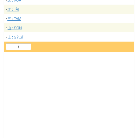
才 : TÀI
三 : TAM
山 : SƠN
士 : SỸ,SĨ
1