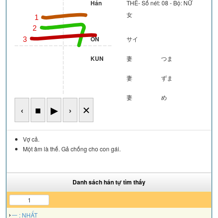
Hán
THÊ- Số nét: 08 - Bộ: NỮ
女
1
2
ON
サイ
3
KUN
妻
つま
妻
ずま
妻
め
‹
■
▶
›
✕
Vợ cả.
Một âm là thế. Gả chống cho con gái.
Danh sách hán tự tìm thấy
1
一 : NHẤT