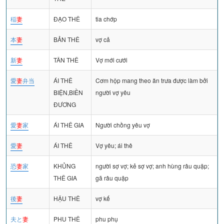
稲
妻
ĐẠO THÊ
tia chớp
本
妻
BẢN THÊ
vợ cả
新
妻
TÂN THÊ
Vợ mới cưới
愛
妻
弁当
ÁI THÊ
Cơm hộp mang theo ăn trưa được làm bởi
BIỆN,BIỀN
người vợ yêu
ĐƯƠNG
愛
妻
家
ÁI THÊ GIA
Người chồng yêu vợ
愛
妻
ÁI THÊ
Vợ yêu; ái thê
恐
妻
家
KHỦNG
người sợ vợ; kẻ sợ vợ; anh hùng râu quặp;
THÊ GIA
gã râu quặp
後
妻
HẬU THÊ
vợ kế
夫と
妻
PHU THÊ
phu phụ